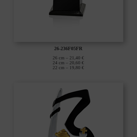
26-236F05FR
26 cm – 21,40 €
24 cm – 20,60 €
22 cm – 19,80 €