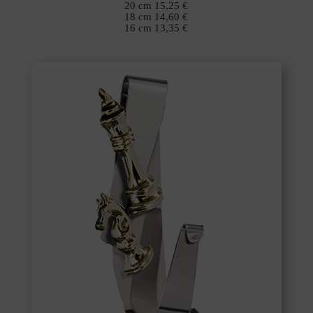
20 cm 15,25 €
18 cm 14,60 €
16 cm 13,35 €