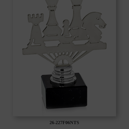
26-227F06NTS