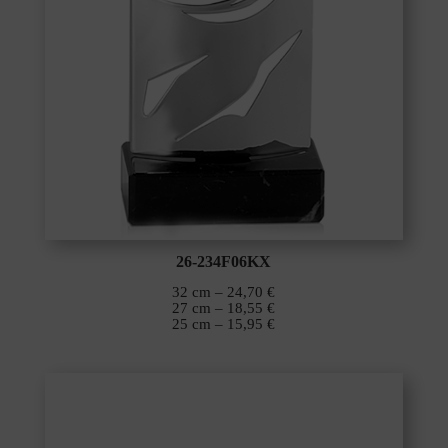
26-234F06KX
32 cm – 24,70 €
27 cm – 18,55 €
25 cm – 15,95 €