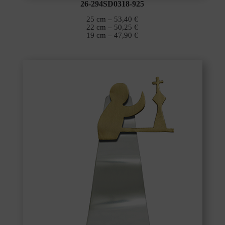
26-294SD0318-925
25 cm – 53,40 €
22 cm – 50,25 €
19 cm – 47,90 €