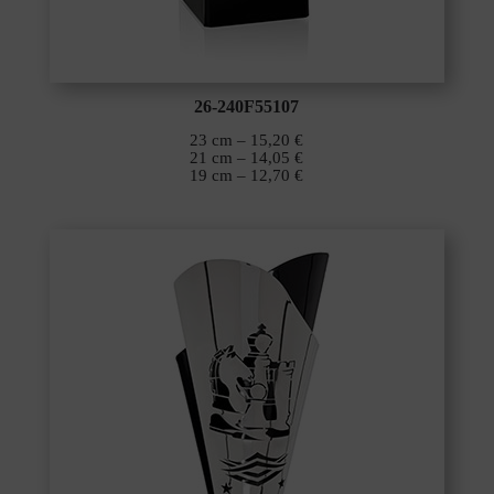
26-240F55107
23 cm – 15,20 €
21 cm – 14,05 €
19 cm – 12,70 €