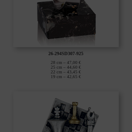
26-294SD307-925
28 cm – 47,00 €
25 cm – 44,60 €
22 cm – 43,45 €
19 cm – 42,65 €