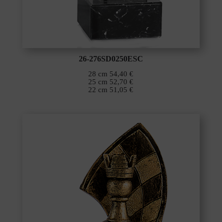
26-276SD0250ESC
28 cm 54,40 €
25 cm 52,70 €
22 cm 51,05 €