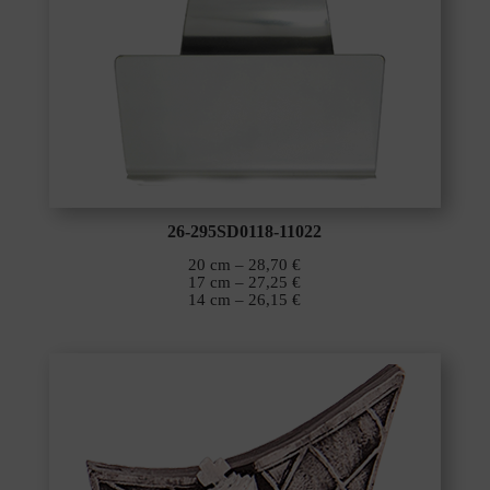
26-295SD0118-11022
20 cm – 28,70 €
17 cm – 27,25 €
14 cm – 26,15 €